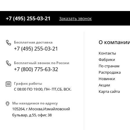
+7 (495) 255-03-21
Заказать звонок
О компани
Бесплатная доставка
+7 (495) 255-03-21
Контакты
Фабрики
Бесплатный звонок по России
По странам
+7 (800) 775-63-32
Распродажа
Новинки
График работы
Акции
С 08:00 ПО 19:00, ПН- ПТ,
СБ, ВСК
.
Карта сайта
Мы находимся по адресу
105264, г.Москва,Измайловский
бульвар, д.55, офис 38