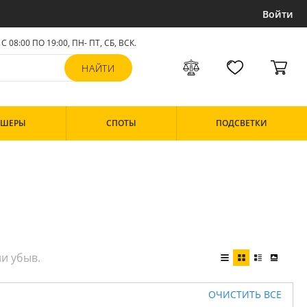
Войти
С 08:00 ПО 19:00, ПН- ПТ,
СБ, ВСК
.
РШЕРЫ
СПОТЫ
ПОДСВЕТКИ
ОЧИСТИТЬ ВСЕ