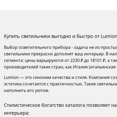
Купить светильники выгодно и быстро от Lumio
Выбор осветительного прибора - задача не из просты
светильники прекрасно дополнят ваш интерьер. В нал
сегмента: цены варьируются от 2230 ₽ до 18101 ₽, а 
производителей таких стран, как Италия (итальянская 
Lumion — это синоним качества и стиля. Компания со
эстетика сочетается с практичностью. Такие светиль
наполнить его уютом.
Стилистическое богатство каталога позволяет 
интерьера: