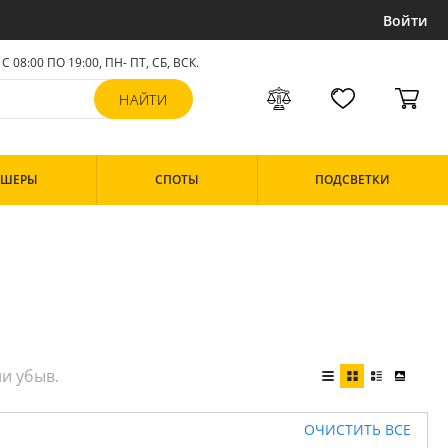
Войти
С 08:00 ПО 19:00, ПН- ПТ,
СБ, ВСК
.
РШЕРЫ
СПОТЫ
ПОДСВЕТКИ
ОЧИСТИТЬ ВСЕ