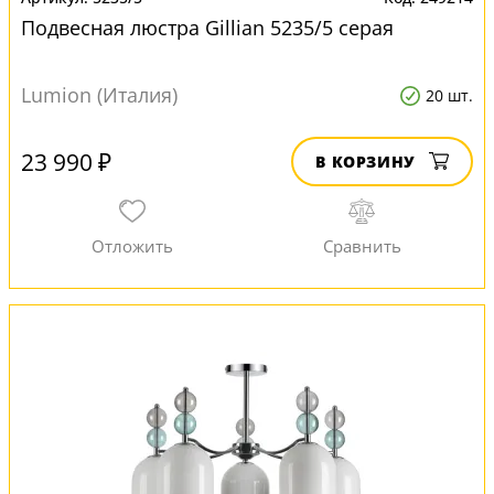
Подвесная люстра Gillian 5235/5 серая
Lumion (Италия)
20 шт.
23 990 ₽
В КОРЗИНУ