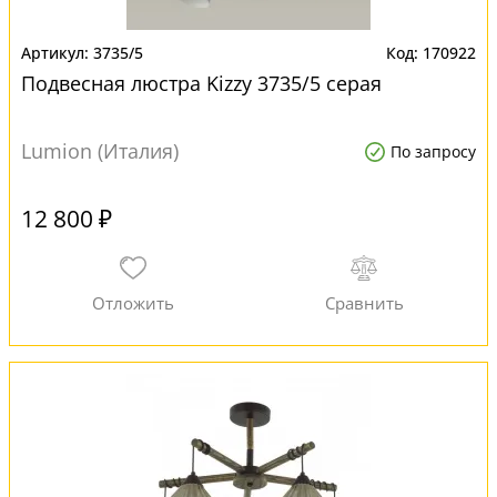
3735/5
170922
Подвесная люстра Kizzy 3735/5 серая
Lumion (Италия)
По запросу
12 800 ₽