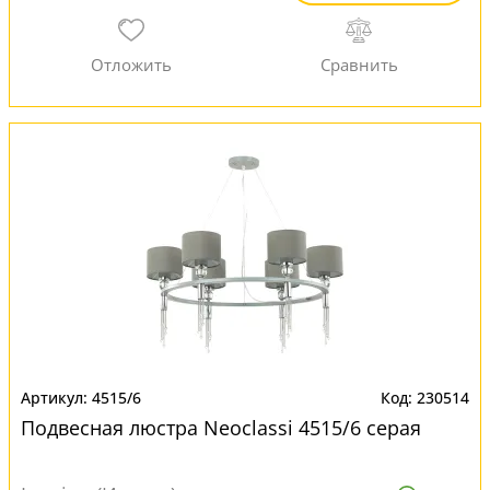
4515/6
230514
Подвесная люстра Neoclassi 4515/6 серая