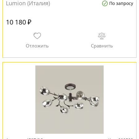
Lumion (Италия)
По запросу
10 180 ₽