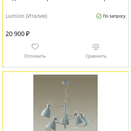
Lumion (Италия)
По запросу
20 900 ₽