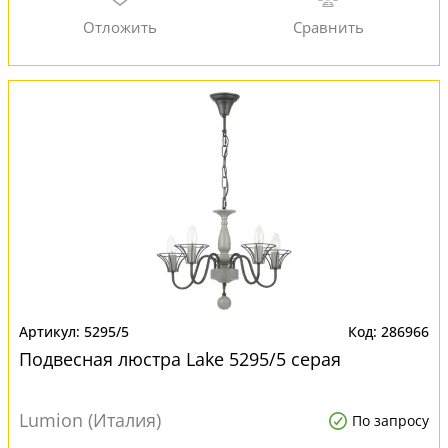
5295/5
286966
Подвесная люстра Lake 5295/5 серая
Lumion (Италия)
По запросу