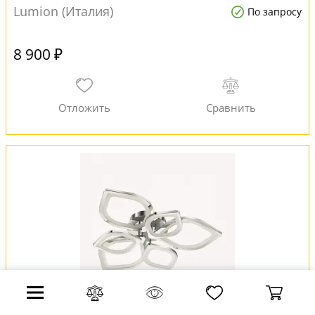
Lumion (Италия)
По запросу
8 900 ₽