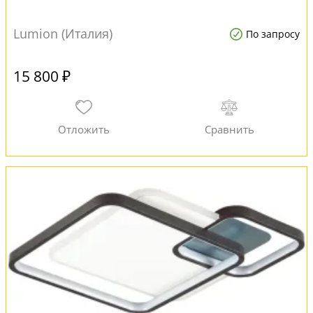
Lumion (Италия)
По запросу
15 800 ₽