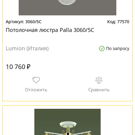
3060/5C
77570
Потолочная люстра Palla 3060/5C
Lumion (Италия)
По запросу
10 760 ₽