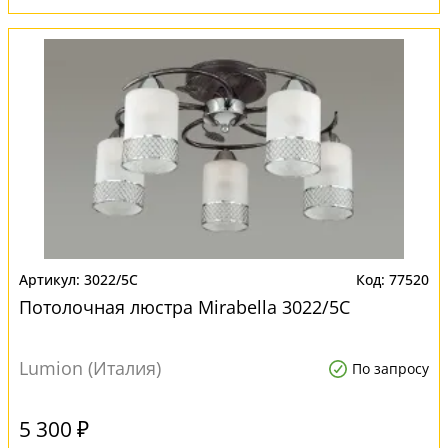
3022/5C
77520
Потолочная люстра Mirabella 3022/5C
Lumion (Италия)
По запросу
5 300 ₽