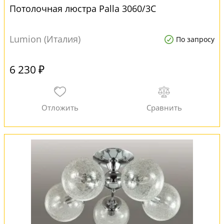
Потолочная люстра Palla 3060/3C
Lumion (Италия)
По запросу
6 230 ₽