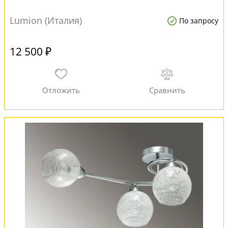
Lumion (Италия)
По запросу
12 500 ₽