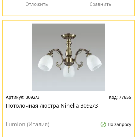
3092/3
77655
Потолочная люстра Ninella 3092/3
Lumion (Италия)
По запросу