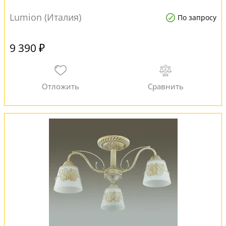
Lumion (Италия)
По запросу
9 390 ₽