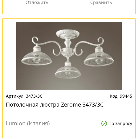
3473/3C
99445
Потолочная люстра Zerome 3473/3C
Lumion (Италия)
По запросу