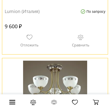
Lumion (Италия)
По запросу
9 600 ₽