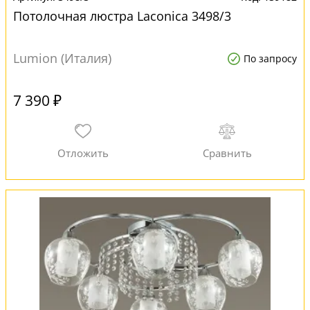
Потолочная люстра Laconica 3498/3
Lumion (Италия)
По запросу
7 390 ₽