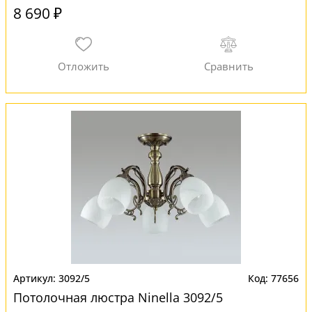
8 690 ₽
3092/5
77656
Потолочная люстра Ninella 3092/5