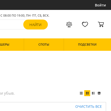
Войти
С 08:00 ПО 19:00, ПН- ПТ,
СБ, ВСК
.
РШЕРЫ
СПОТЫ
ПОДСВЕТКИ
ОЧИСТИТЬ ВСЕ