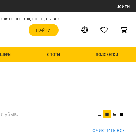
Войти
С 08:00 ПО 19:00, ПН- ПТ,
СБ, ВСК
.
РШЕРЫ
СПОТЫ
ПОДСВЕТКИ
ОЧИСТИТЬ ВСЕ