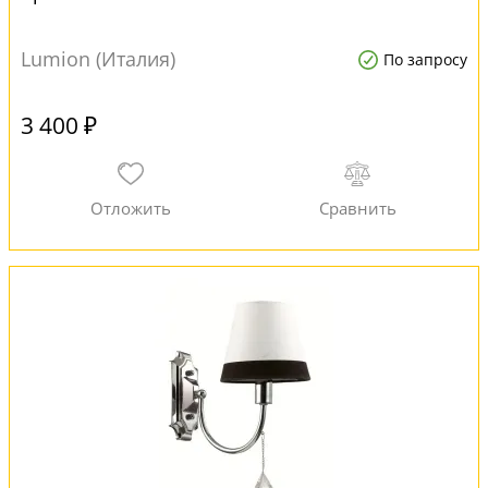
Lumion (Италия)
По запросу
3 400 ₽