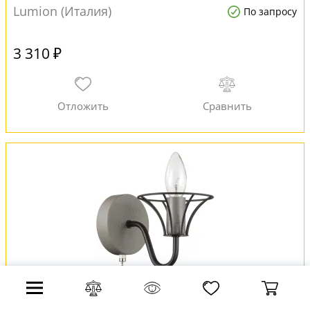
Lumion (Италия)
По запросу
3 310 ₽