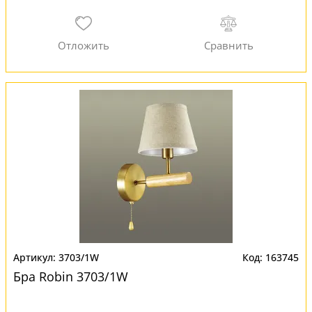
3703/1W
163745
Бра Robin 3703/1W