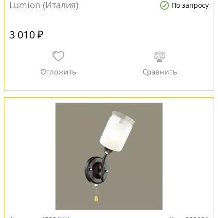
Lumion (Италия)
По запросу
3 010 ₽