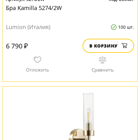
Бра Kamilla 5274/2W
Lumion (Италия)
100 шт.
6 790 ₽
В КОРЗИНУ