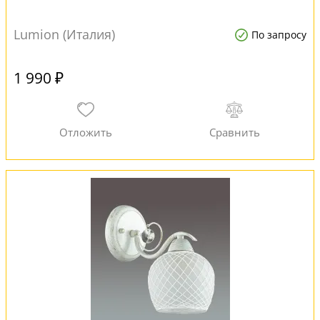
Lumion (Италия)
По запросу
1 990 ₽