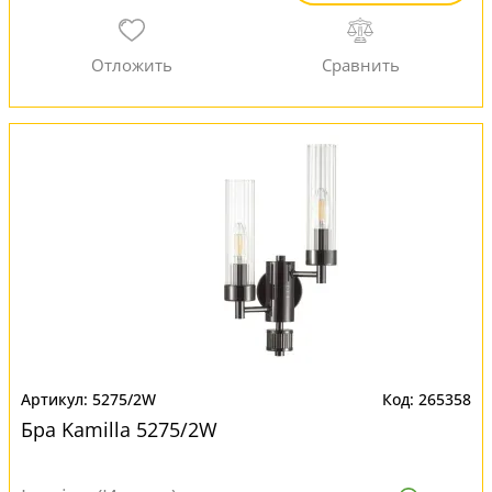
5275/2W
265358
Бра Kamilla 5275/2W