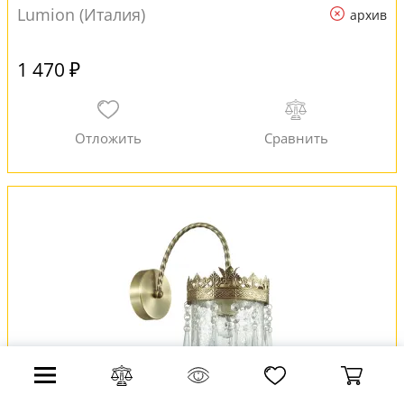
Lumion (Италия)
архив
1 470 ₽