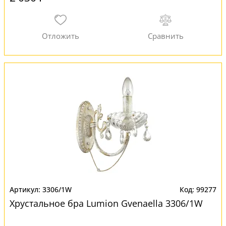
3306/1W
99277
Хрустальное бра Lumion Gvenaella 3306/1W