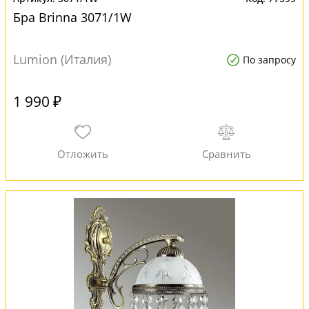
Бра Brinna 3071/1W
Lumion (Италия)
По запросу
1 990 ₽