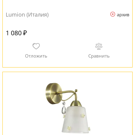
Lumion (Италия)
архив
1 080 ₽