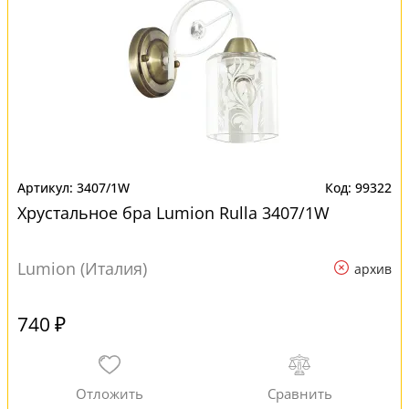
3407/1W
99322
Хрустальное бра Lumion Rulla 3407/1W
Lumion (Италия)
архив
740 ₽