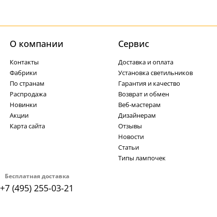
О компании
Cервис
Контакты
Доставка и оплата
Фабрики
Установка светильников
По странам
Гарантия и качество
Распродажа
Возврат и обмен
Новинки
Веб-мастерам
Акции
Дизайнерам
Карта сайта
Отзывы
Новости
Статьи
Типы лампочек
Бесплатная доставка
+7 (495) 255-03-21