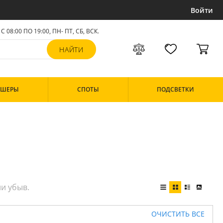
Войти
С 08:00 ПО 19:00, ПН- ПТ,
СБ, ВСК
.
РШЕРЫ
СПОТЫ
ПОДСВЕТКИ
ОЧИСТИТЬ ВСЕ