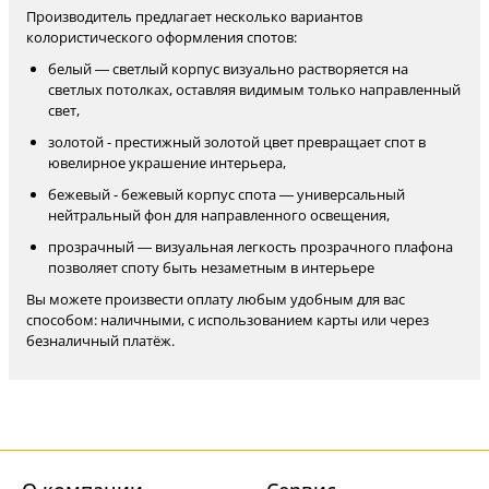
Производитель предлагает несколько вариантов
колористического оформления спотов:
белый — светлый корпус визуально растворяется на
светлых потолках, оставляя видимым только направленный
свет,
золотой - престижный золотой цвет превращает спот в
ювелирное украшение интерьера,
бежевый - бежевый корпус спота — универсальный
нейтральный фон для направленного освещения,
прозрачный — визуальная легкость прозрачного плафона
позволяет споту быть незаметным в интерьере
Вы можете произвести оплату любым удобным для вас
способом: наличными, с использованием карты или через
безналичный платёж.