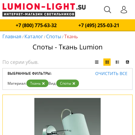
+7 (800) 775-63-32
+7 (495) 255-03-21
Главная
Каталог
Споты
Ткань
/
/
/
Споты - Ткань Lumion
ОЧИСТИТЬ ВСЕ
ВЫБРАННЫЕ ФИЛЬТРЫ:
Материал:
Ткань
Вид:
Споты