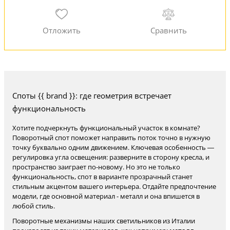
Споты {{ brand }}: где геометрия встречает
функциональность
Хотите подчеркнуть функциональный участок в комнате?
Поворотный спот поможет направить поток точно в нужную
точку буквально одним движением. Ключевая особенность —
регулировка угла освещения: разверните в сторону кресла, и
пространство заиграет по-новому. Но это не только
функциональность, спот в варианте прозрачный станет
стильным акцентом вашего интерьера. Отдайте предпочтение
модели, где основной материал - металл и она впишется в
любой стиль.
Поворотные механизмы наших светильников из Италии