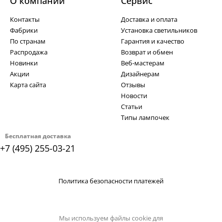
О компании
Cервис
Контакты
Доставка и оплата
Фабрики
Установка светильников
По странам
Гарантия и качество
Распродажа
Возврат и обмен
Новинки
Веб-мастерам
Акции
Дизайнерам
Карта сайта
Отзывы
Новости
Статьи
Типы лампочек
Бесплатная доставка
+7 (495) 255-03-21
Политика безопасности платежей
Мы используем файлы cookie для