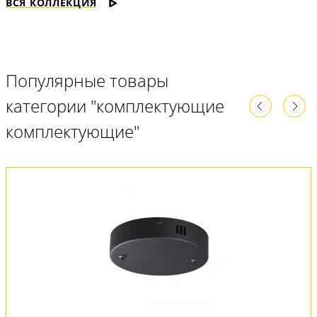
ВСЯ КОЛЛЕКЦИЯ
Популярные товары
категории "комплектующие
комплектующие"