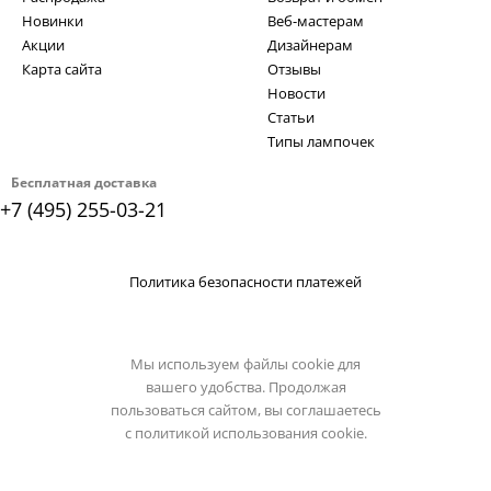
Новинки
Веб-мастерам
Акции
Дизайнерам
Карта сайта
Отзывы
Новости
Статьи
Типы лампочек
Бесплатная доставка
+7 (495) 255-03-21
Политика безопасности платежей
Мы используем файлы cookie для
вашего удобства. Продолжая
пользоваться сайтом, вы соглашаетесь
с
политикой использования cookie.