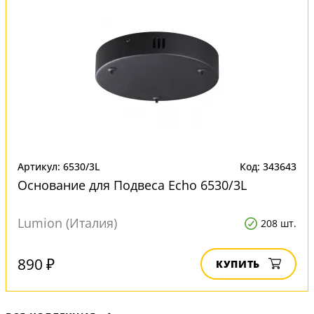
Артикул: 6530/3L
Код: 343643
Основание для Подвеса Echo 6530/3L
Lumion (Италия)
208 шт.
890 ₽
КУПИТЬ