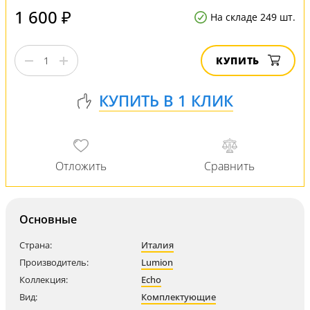
1 600 ₽
На складе 249 шт.
КУПИТЬ
Основные
Страна:
Италия
Производитель:
Lumion
Коллекция:
Echo
Вид:
Комплектующие