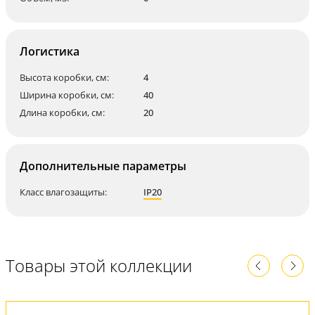
Логистика
Высота коробки, см:
4
Ширина коробки, см:
40
Длина коробки, см:
20
Дополнительные параметры
Класс влагозащиты:
IP20
Товары этой коллекции