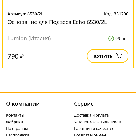
Артикул: 6530/2L
Код: 351290
Основание для Подвеса Echo 6530/2L
Lumion (Италия)
99 шт.
790 ₽
КУПИТЬ
О компании
Cервис
Контакты
Доставка и оплата
Фабрики
Установка светильников
По странам
Гарантия и качество
Распродажа
Возврат и обмен