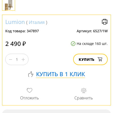
Lumion
(
Италия
)
Код товара:
347897
Артикул:
6527/1W
2 490 ₽
На складе 160 шт.
КУПИТЬ