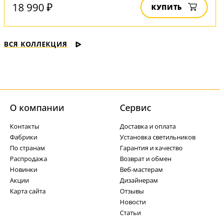
18 990 ₽
КУПИТЬ
ВСЯ КОЛЛЕКЦИЯ
О компании
Cервис
Контакты
Доставка и оплата
Фабрики
Установка светильников
По странам
Гарантия и качество
Распродажа
Возврат и обмен
Новинки
Веб-мастерам
Акции
Дизайнерам
Карта сайта
Отзывы
Новости
Статьи