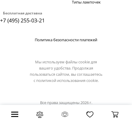
Типы лампочек
Бесплатная доставка
+7 (495) 255-03-21
Политика безопасности платежей
Мы используем файлы cookie для
вашего удобства. Продолжая
пользоваться сайтом, вы соглашаетесь
с
политикой использования cookie.
Все права защищены 2026 г.
Интернет магазин lumion-light.su