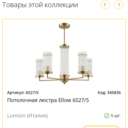
Товары этой коллекции
Артикул: 6527/5
Код: 345836
Потолочная люстра Ellow 6527/5
Lumion (Италия)
5 шт.