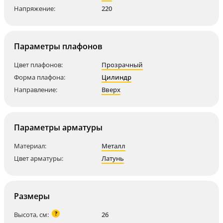
Напряжение:
220
Параметры плафонов
Цвет плафонов:
Прозрачный
Форма плафона:
Цилиндр
Направление:
Вверх
Параметры арматуры
Материал:
Металл
Цвет арматуры:
Латунь
Размеры
?
Высота, см:
26