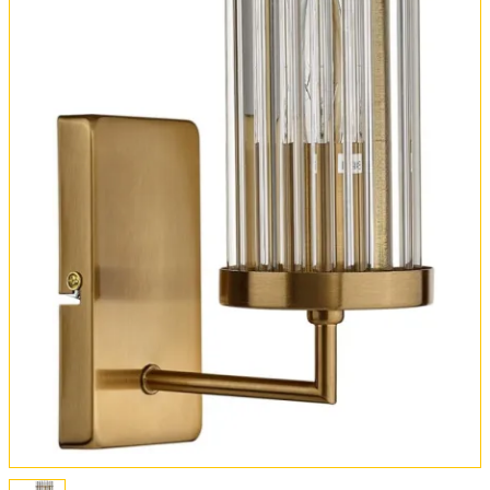
Обмен и возврат
Установка
FAQ
Отзывы