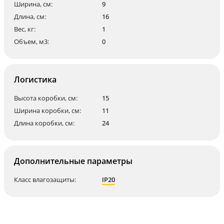
Ширина, см:
9
Длина, см:
16
Вес, кг:
1
Объем, м3:
0
Логистика
Высота коробки, см:
15
Ширина коробки, см:
11
Длина коробки, см:
24
Дополнительные параметры
Класс влагозащиты:
IP20