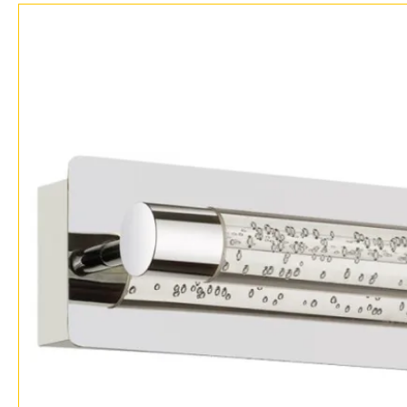
Контакты