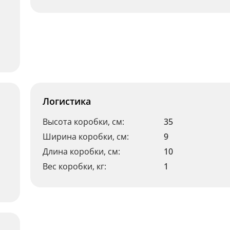
Логистика
Высота коробки, см:
35
Ширина коробки, см:
9
Длина коробки, см:
10
Вес коробки, кг:
1