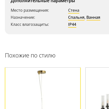
Дополнительные параметры
Место размещения:
Стена
Назначение:
Спальня
,
Ванная
Класс влагозащиты:
IP44
Похожие по стилю