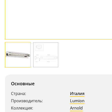
Основные
Страна:
Италия
Производитель:
Lumion
Коллекция:
Arnold