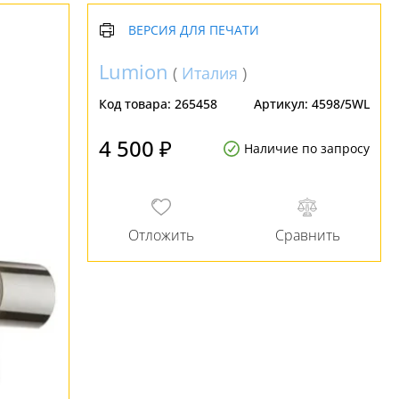
ВЕРСИЯ ДЛЯ ПЕЧАТИ
Lumion
(
Италия
)
Код товара:
265458
Артикул:
4598/5WL
4 500 ₽
Наличие по запросу