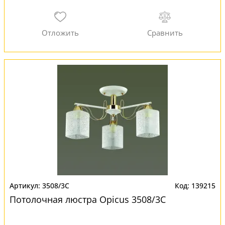
3508/3C
139215
Потолочная люстра Opicus 3508/3C