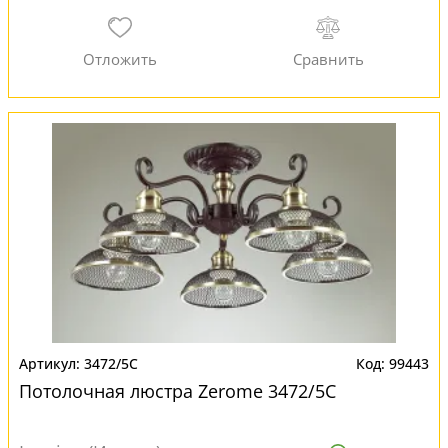
3472/5C
99443
Потолочная люстра Zerome 3472/5C