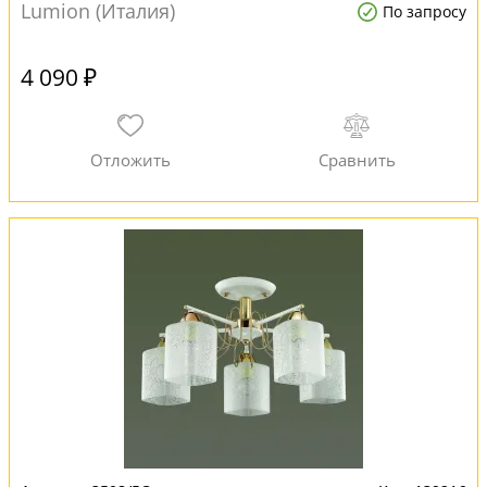
Lumion (Италия)
По запросу
4 090 ₽