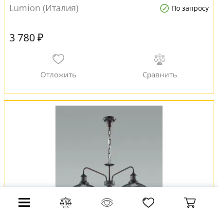
Lumion (Италия)
По запросу
3 780 ₽