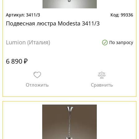
3411/3
99336
Подвесная люстра Modesta 3411/3
Lumion (Италия)
По запросу
6 890 ₽