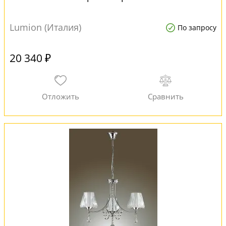
Lumion (Италия)
По запросу
20 340 ₽