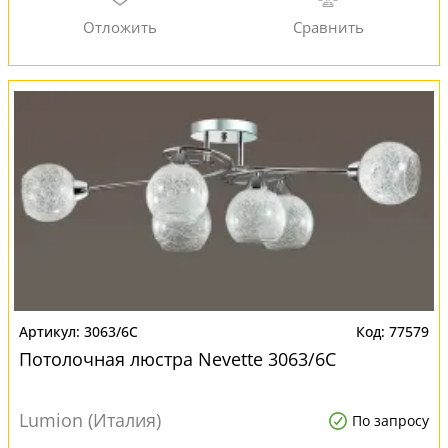
3063/6C
77579
Потолочная люстра Nevette 3063/6C
Lumion (Италия)
По запросу