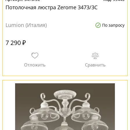
Потолочная люстра Zerome 3473/3C
Lumion (Италия)
По запросу
7 290 ₽