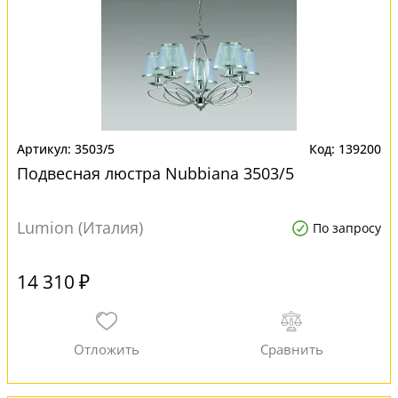
3503/5
139200
Подвесная люстра Nubbiana 3503/5
Lumion (Италия)
По запросу
14 310 ₽