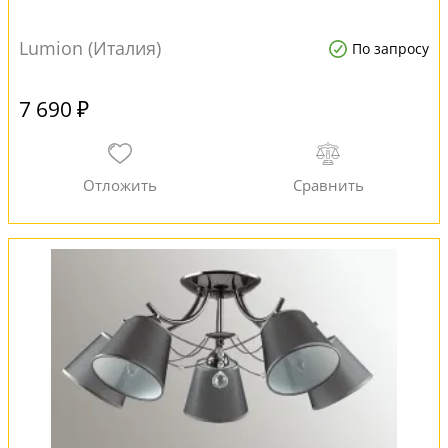
Lumion (Италия)
По запросу
7 690 ₽